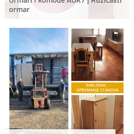
ormar