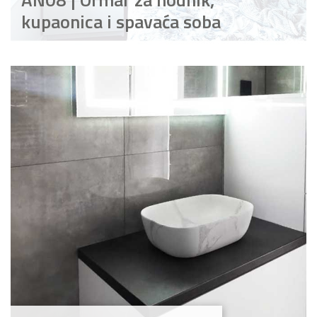
kupaonica i spavaća soba