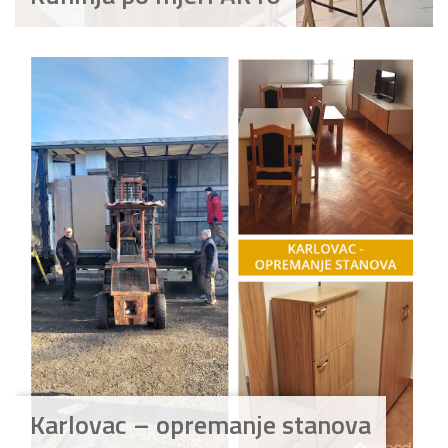
Karlovac – opremanje stanova