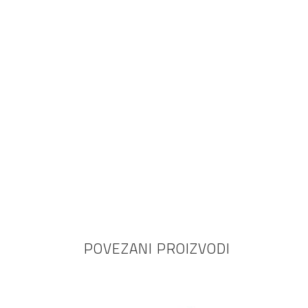
POVEZANI PROIZVODI