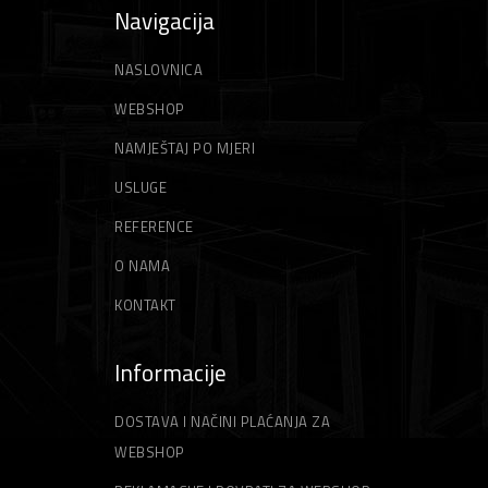
Navigacija
NASLOVNICA
WEBSHOP
NAMJEŠTAJ PO MJERI
USLUGE
REFERENCE
O NAMA
KONTAKT
Informacije
DOSTAVA I NAČINI PLAĆANJA ZA
WEBSHOP