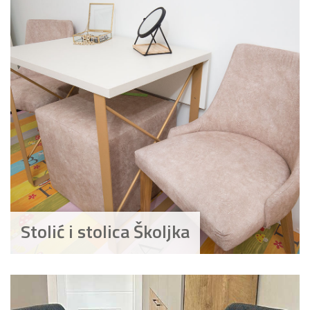
Stolić i stolica Školjka