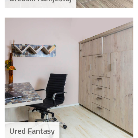
Ured Fantasy