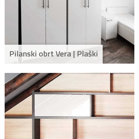
Pilanski obrt Vera | Plaški