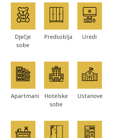
Dječje
Predsoblja
Uredi
sobe
Apartmani
Hotelske
Ustanove
sobe