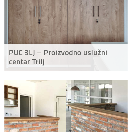
PUC 3LJ – Proizvodno uslužni
centar Trilj