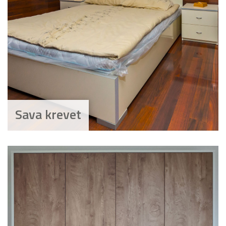
Sava krevet