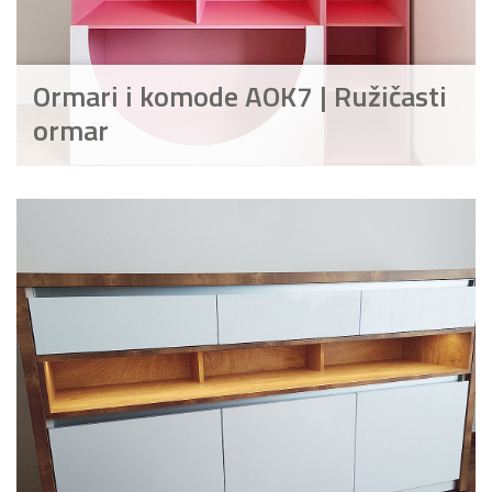
Ormari i komode AOK7 | Ružičasti
ormar