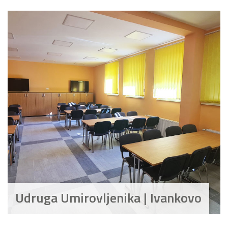
Udruga Umirovljenika | Ivankovo