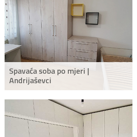
Spavaća soba po mjeri |
Andrijaševci