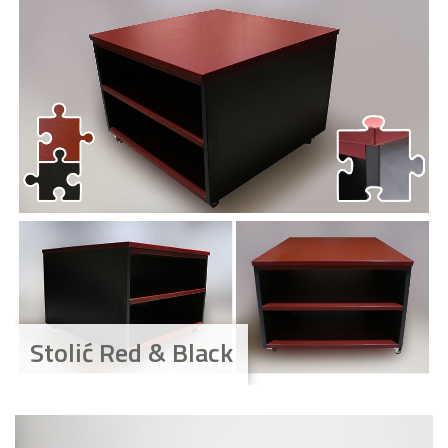
Stolić Red & Black