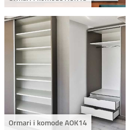
Ormari i komode AOK14