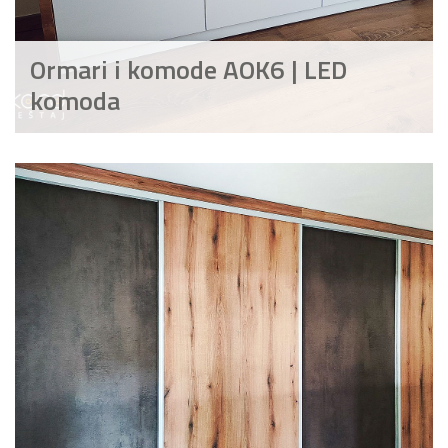
Ormari i komode AOK6 | LED
komoda