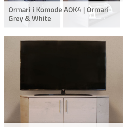
Ormari i Komode AOK4 | Ormari
Grey & White