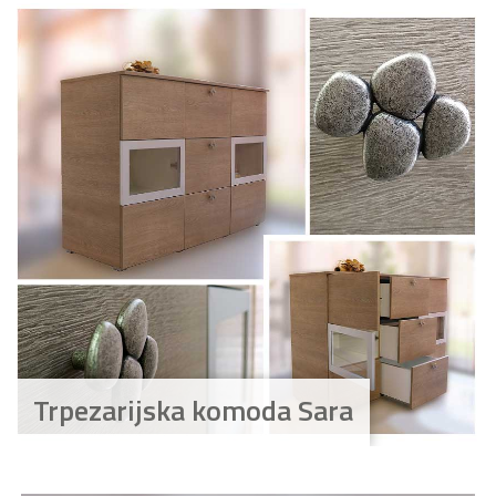
Trpezarijska komoda Sara