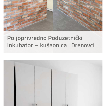
Poljoprivredno Poduzetnički
Inkubator – kušaonica | Drenovci