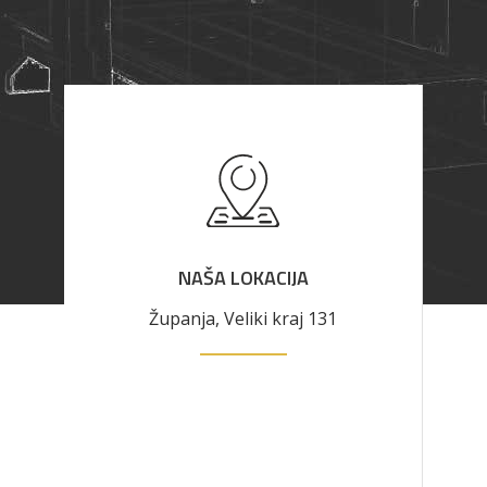
NAŠA LOKACIJA
Županja, Veliki kraj 131