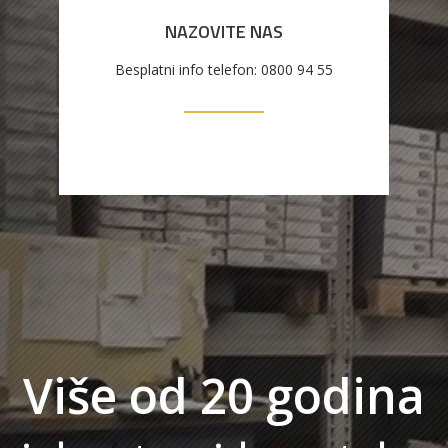
NAZOVITE NAS
Besplatni info telefon: 0800 94 55
Više od 20 godina