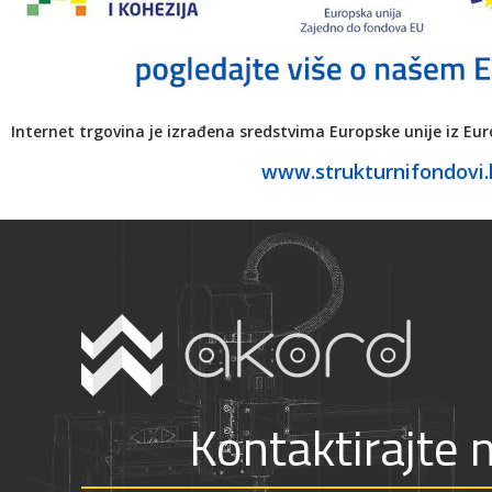
Internet trgovina je izrađena sredstvima Europske unije iz Eu
www.strukturnifondovi.
Kontaktirajte 