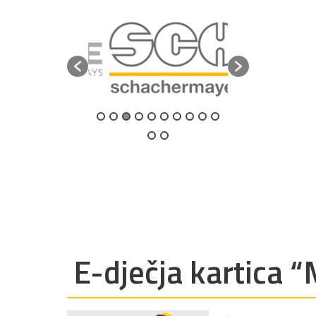
E-dječja kartica 