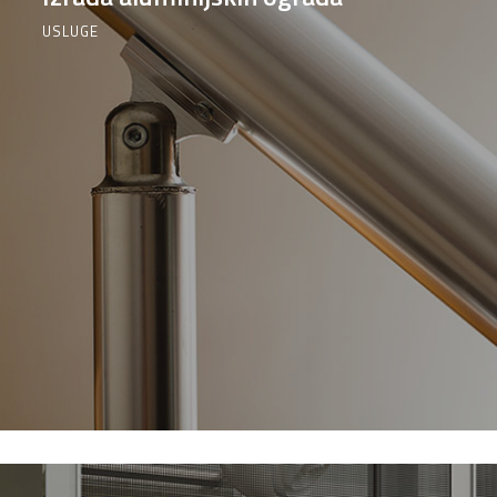
USLUGE