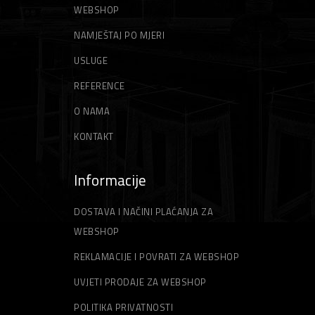
WEBSHOP
NAMJEŠTAJ PO MJERI
USLUGE
REFERENCE
O NAMA
KONTAKT
Informacije
DOSTAVA I NAČINI PLAĆANJA ZA
WEBSHOP
REKLAMACIJE I POVRATI ZA WEBSHOP
UVJETI PRODAJE ZA WEBSHOP
POLITIKA PRIVATNOSTI