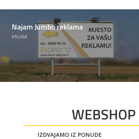
Najam Jumbo reklama
USLUGE
WEBSHOP
IZDVAJAMO IZ PONUDE