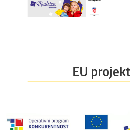
EU projekt