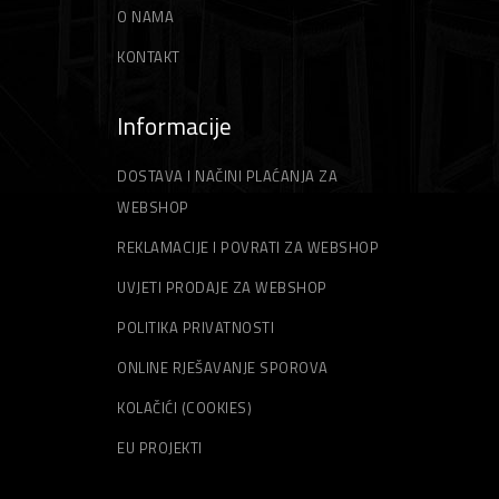
O NAMA
KONTAKT
Informacije
DOSTAVA I NAČINI PLAĆANJA ZA
WEBSHOP
REKLAMACIJE I POVRATI ZA WEBSHOP
UVJETI PRODAJE ZA WEBSHOP
POLITIKA PRIVATNOSTI
ONLINE RJEŠAVANJE SPOROVA
KOLAČIĆI (COOKIES)
EU PROJEKTI