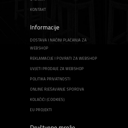
KONTAKT
Informacije
DOSTAVA I NAČINI PLAĆANJA ZA
WEBSHOP
REKLAMACIJE I POVRATI ZA WEBSHOP
UVJETI PRODAJE ZA WEBSHOP
POLITIKA PRIVATNOSTI
ONLINE RJEŠAVANJE SPOROVA
KOLAČIĆI (COOKIES)
EU PROJEKTI
Društvene mreže