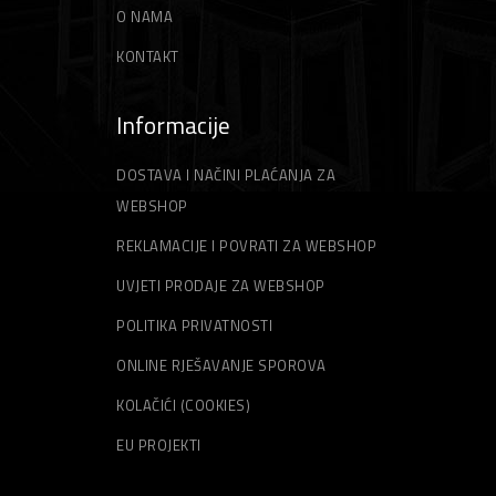
O NAMA
KONTAKT
Informacije
DOSTAVA I NAČINI PLAĆANJA ZA
WEBSHOP
REKLAMACIJE I POVRATI ZA WEBSHOP
UVJETI PRODAJE ZA WEBSHOP
POLITIKA PRIVATNOSTI
ONLINE RJEŠAVANJE SPOROVA
KOLAČIĆI (COOKIES)
EU PROJEKTI