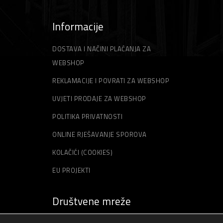
Informacije
DOSTAVA I NAČINI PLAĆANJA ZA
WEBSHOP
REKLAMACIJE I POVRATI ZA WEBSHOP
UVJETI PRODAJE ZA WEBSHOP
POLITIKA PRIVATNOSTI
ONLINE RJEŠAVANJE SPOROVA
KOLAČIĆI (COOKIES)
EU PROJEKTI
Društvene mreže