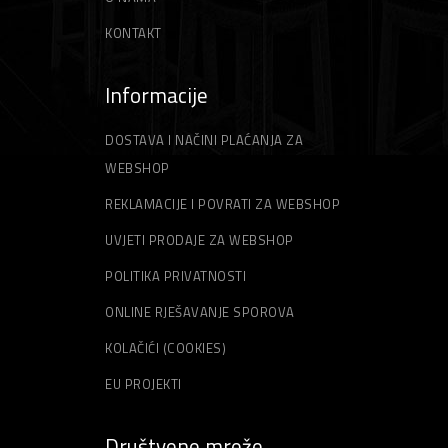
KONTAKT
Informacije
DOSTAVA I NAČINI PLAĆANJA ZA
WEBSHOP
REKLAMACIJE I POVRATI ZA WEBSHOP
UVJETI PRODAJE ZA WEBSHOP
POLITIKA PRIVATNOSTI
ONLINE RJEŠAVANJE SPOROVA
KOLAČIĆI (COOKIES)
EU PROJEKTI
Društvene mreže