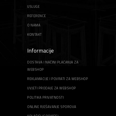
USLUGE
REFERENCE
O NAMA
KONTAKT
Informacije
DOSTAVA I NAČINI PLAĆANJA ZA
WEBSHOP
REKLAMACIJE I POVRATI ZA WEBSHOP
UVJETI PRODAJE ZA WEBSHOP
POLITIKA PRIVATNOSTI
ONLINE RJEŠAVANJE SPOROVA