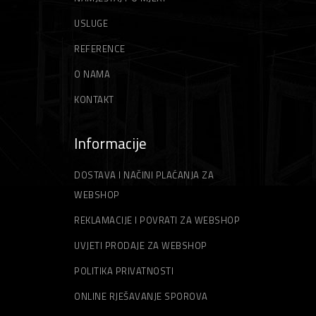
USLUGE
REFERENCE
O NAMA
KONTAKT
Informacije
DOSTAVA I NAČINI PLAĆANJA ZA
WEBSHOP
REKLAMACIJE I POVRATI ZA WEBSHOP
UVJETI PRODAJE ZA WEBSHOP
POLITIKA PRIVATNOSTI
ONLINE RJEŠAVANJE SPOROVA