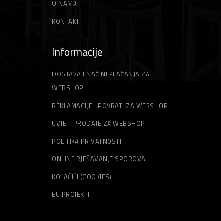
O NAMA
KONTAKT
Informacije
DOSTAVA I NAČINI PLAĆANJA ZA
WEBSHOP
REKLAMACIJE I POVRATI ZA WEBSHOP
UVJETI PRODAJE ZA WEBSHOP
POLITIKA PRIVATNOSTI
ONLINE RJEŠAVANJE SPOROVA
KOLAČIĆI (COOKIES)
EU PROJEKTI