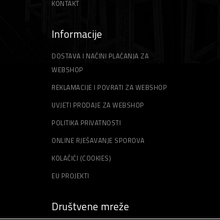
KONTAKT
Informacije
DOSTAVA I NAČINI PLAĆANJA ZA
WEBSHOP
REKLAMACIJE I POVRATI ZA WEBSHOP
UVJETI PRODAJE ZA WEBSHOP
POLITIKA PRIVATNOSTI
ONLINE RJEŠAVANJE SPOROVA
KOLAČIĆI (COOKIES)
EU PROJEKTI
Društvene mreže