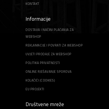
KONTAKT
Informacije
DOSTAVA I NAČINI PLAĆANJA ZA
WEBSHOP
REKLAMACIJE I POVRATI ZA WEBSHOP
UVJETI PRODAJE ZA WEBSHOP
POLITIKA PRIVATNOSTI
ONLINE RJEŠAVANJE SPOROVA
KOLAČIĆI (COOKIES)
EU PROJEKTI
Društvene mreže