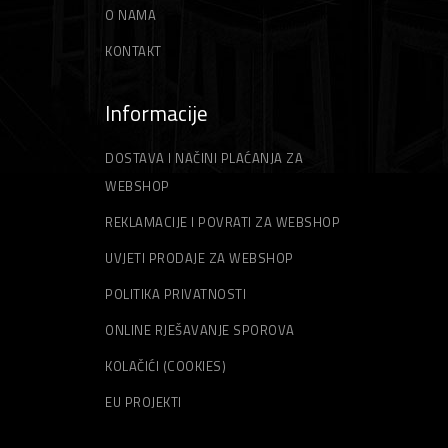
O NAMA
KONTAKT
Informacije
DOSTAVA I NAČINI PLAĆANJA ZA
WEBSHOP
REKLAMACIJE I POVRATI ZA WEBSHOP
UVJETI PRODAJE ZA WEBSHOP
POLITIKA PRIVATNOSTI
ONLINE RJEŠAVANJE SPOROVA
KOLAČIĆI (COOKIES)
EU PROJEKTI