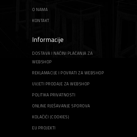
O NAMA
KONTAKT
Informacije
DOSTAVA I NAČINI PLAĆANJA ZA
WEBSHOP
REKLAMACIJE I POVRATI ZA WEBSHOP
UVJETI PRODAJE ZA WEBSHOP
POLITIKA PRIVATNOSTI
ONLINE RJEŠAVANJE SPOROVA
KOLAČIĆI (COOKIES)
EU PROJEKTI