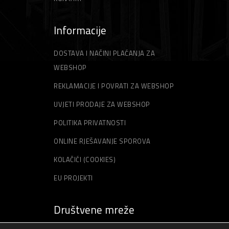
Informacije
DOSTAVA I NAČINI PLAĆANJA ZA
WEBSHOP
REKLAMACIJE I POVRATI ZA WEBSHOP
UVJETI PRODAJE ZA WEBSHOP
POLITIKA PRIVATNOSTI
ONLINE RJEŠAVANJE SPOROVA
KOLAČIĆI (COOKIES)
EU PROJEKTI
Društvene mreže