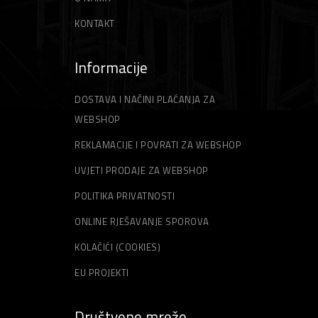
KONTAKT
Informacije
DOSTAVA I NAČINI PLAĆANJA ZA
WEBSHOP
REKLAMACIJE I POVRATI ZA WEBSHOP
UVJETI PRODAJE ZA WEBSHOP
POLITIKA PRIVATNOSTI
ONLINE RJEŠAVANJE SPOROVA
KOLAČIĆI (COOKIES)
EU PROJEKTI
Društvene mreže