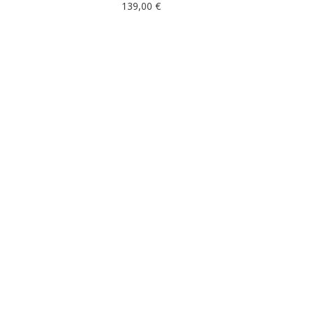
139,00
€