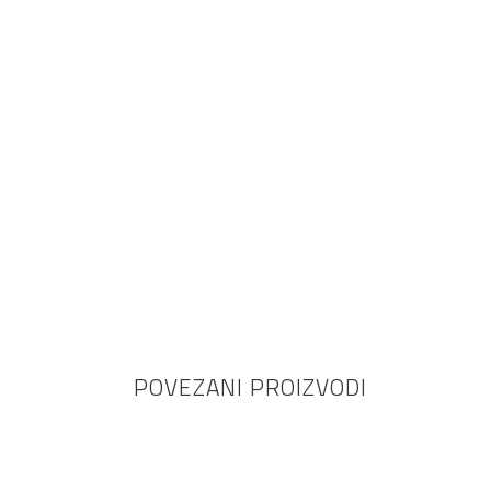
POVEZANI PROIZVODI