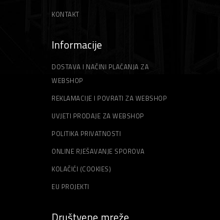
KONTAKT
Informacije
DOSTAVA I NAČINI PLAĆANJA ZA
WEBSHOP
REKLAMACIJE I POVRATI ZA WEBSHOP
UVJETI PRODAJE ZA WEBSHOP
POLITIKA PRIVATNOSTI
ONLINE RJEŠAVANJE SPOROVA
KOLAČIĆI (COOKIES)
EU PROJEKTI
Društvene mreže