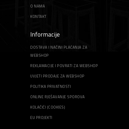
O NAMA
KONTAKT
Informacije
DOSTAVA I NAČINI PLAĆANJA ZA
WEBSHOP
REKLAMACIJE I POVRATI ZA WEBSHOP
UVJETI PRODAJE ZA WEBSHOP
POLITIKA PRIVATNOSTI
ONLINE RJEŠAVANJE SPOROVA
KOLAČIĆI (COOKIES)
EU PROJEKTI