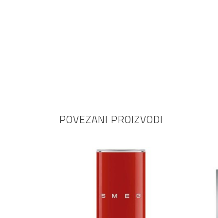
POVEZANI PROIZVODI