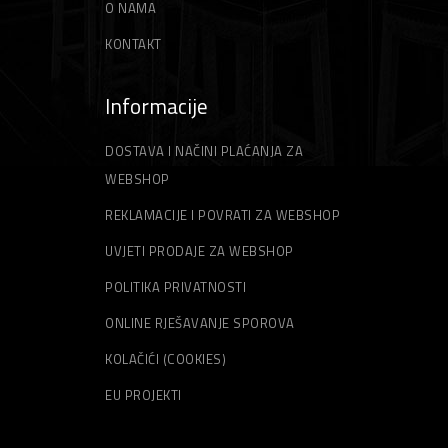
O NAMA
KONTAKT
Informacije
DOSTAVA I NAČINI PLAĆANJA ZA
WEBSHOP
REKLAMACIJE I POVRATI ZA WEBSHOP
UVJETI PRODAJE ZA WEBSHOP
POLITIKA PRIVATNOSTI
ONLINE RJEŠAVANJE SPOROVA
KOLAČIĆI (COOKIES)
EU PROJEKTI