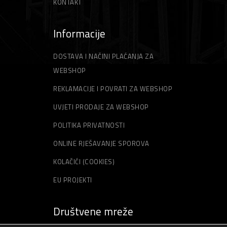
KONTAKT
Informacije
DOSTAVA I NAČINI PLAĆANJA ZA
WEBSHOP
REKLAMACIJE I POVRATI ZA WEBSHOP
UVJETI PRODAJE ZA WEBSHOP
POLITIKA PRIVATNOSTI
ONLINE RJEŠAVANJE SPOROVA
KOLAČIĆI (COOKIES)
EU PROJEKTI
Društvene mreže