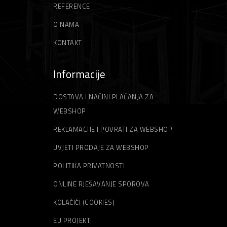
REFERENCE
O NAMA
KONTAKT
Informacije
DOSTAVA I NAČINI PLAĆANJA ZA
WEBSHOP
REKLAMACIJE I POVRATI ZA WEBSHOP
UVJETI PRODAJE ZA WEBSHOP
POLITIKA PRIVATNOSTI
ONLINE RJEŠAVANJE SPOROVA
KOLAČIĆI (COOKIES)
EU PROJEKTI