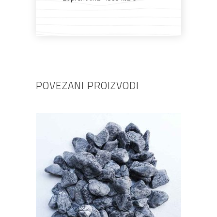
POVEZANI PROIZVODI