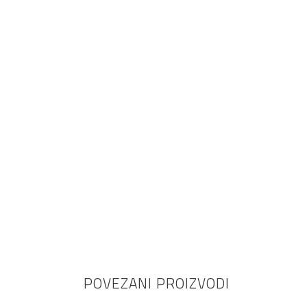
POVEZANI PROIZVODI