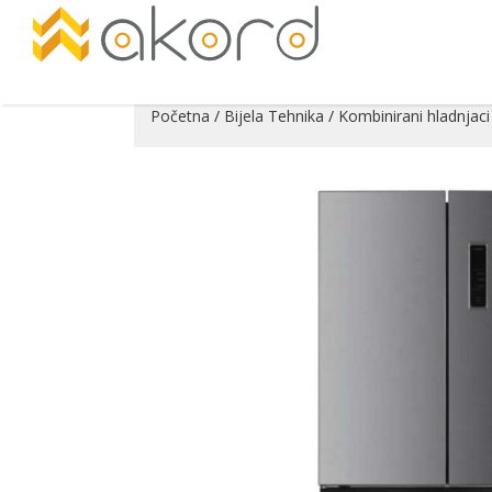
Početna
/
Bijela Tehnika
/
Kombinirani hladnjaci