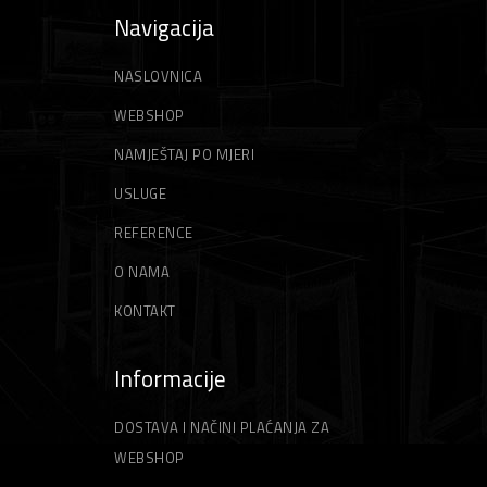
Navigacija
NASLOVNICA
WEBSHOP
NAMJEŠTAJ PO MJERI
USLUGE
REFERENCE
O NAMA
KONTAKT
Informacije
DOSTAVA I NAČINI PLAĆANJA ZA
WEBSHOP