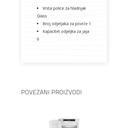
Vrsta police za hladnjak
Glass
Broj odjeljaka za povrće 1
Kapacitet odjeljka za jaja
6
POVEZANI PROIZVODI