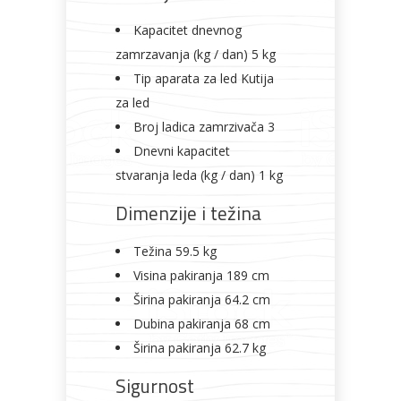
Kapacitet dnevnog
zamrzavanja (kg / dan) 5 kg
Tip aparata za led Kutija
za led
Broj ladica zamrzivača 3
Dnevni kapacitet
stvaranja leda (kg / dan) 1 kg
Dimenzije i težina
Težina 59.5 kg
Visina pakiranja 189 cm
Širina pakiranja 64.2 cm
Dubina pakiranja 68 cm
Širina pakiranja 62.7 kg
Sigurnost