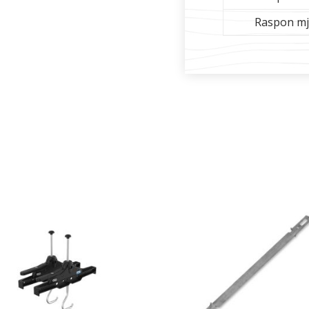
Raspon mje