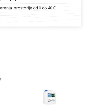
renja: prostorije od 0 do 40 C