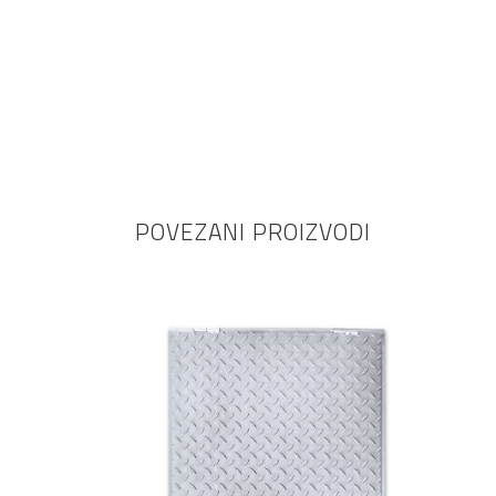
POVEZANI PROIZVODI