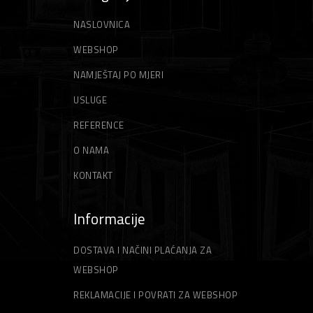
NASLOVNICA
WEBSHOP
NAMJEŠTAJ PO MJERI
USLUGE
REFERENCE
O NAMA
KONTAKT
Informacije
DOSTAVA I NAČINI PLAĆANJA ZA
WEBSHOP
REKLAMACIJE I POVRATI ZA WEBSHOP