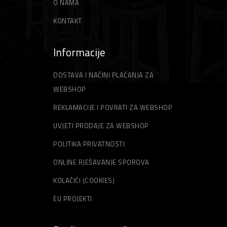
O NAMA
KONTAKT
Informacije
DOSTAVA I NAČINI PLAĆANJA ZA
WEBSHOP
REKLAMACIJE I POVRATI ZA WEBSHOP
UVJETI PRODAJE ZA WEBSHOP
POLITIKA PRIVATNOSTI
ONLINE RJEŠAVANJE SPOROVA
KOLAČIĆI (COOKIES)
EU PROJEKTI