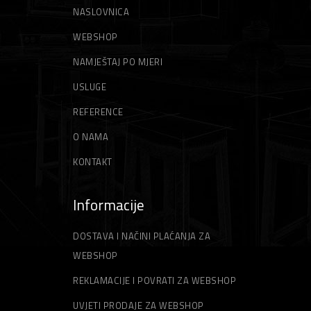
NASLOVNICA
WEBSHOP
NAMJEŠTAJ PO MJERI
USLUGE
REFERENCE
O NAMA
KONTAKT
Informacije
DOSTAVA I NAČINI PLAĆANJA ZA
WEBSHOP
REKLAMACIJE I POVRATI ZA WEBSHOP
UVJETI PRODAJE ZA WEBSHOP