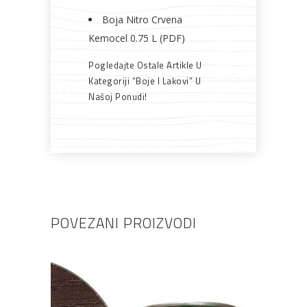
Boja Nitro Crvena
Kemocel 0.75 L (PDF)
Pogledajte Ostale Artikle U
Kategoriji “Boje I Lakovi” U
Našoj Ponudi!
POVEZANI PROIZVODI