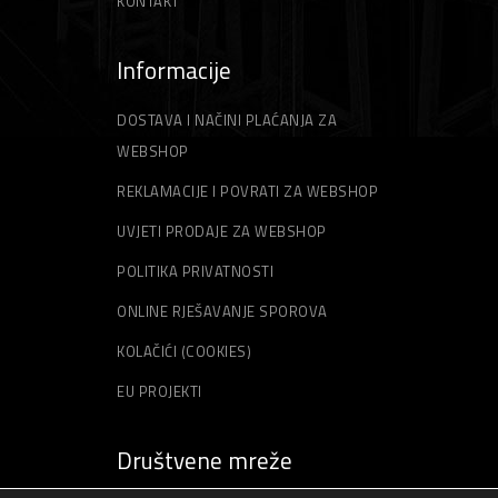
KONTAKT
Informacije
DOSTAVA I NAČINI PLAĆANJA ZA
WEBSHOP
REKLAMACIJE I POVRATI ZA WEBSHOP
UVJETI PRODAJE ZA WEBSHOP
POLITIKA PRIVATNOSTI
ONLINE RJEŠAVANJE SPOROVA
KOLAČIĆI (COOKIES)
EU PROJEKTI
Društvene mreže