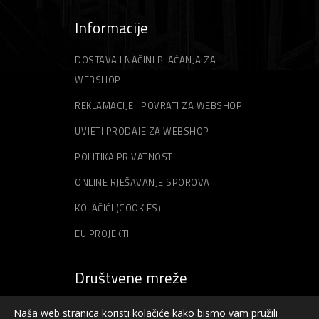
Informacije
DOSTAVA I NAČINI PLAĆANJA ZA
WEBSHOP
REKLAMACIJE I POVRATI ZA WEBSHOP
UVJETI PRODAJE ZA WEBSHOP
POLITIKA PRIVATNOSTI
ONLINE RJEŠAVANJE SPOROVA
KOLAČIĆI (COOKIES)
EU PROJEKTI
Društvene mreže
Naša web stranica koristi kolačiće kako bismo vam pružili