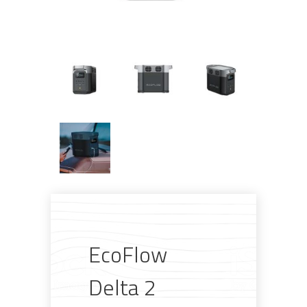
EcoFlow
Delta 2