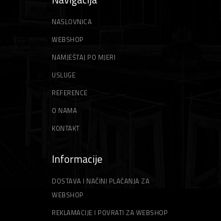
NASLOVNICA
WEBSHOP
NAMJEŠTAJ PO MJERI
USLUGE
REFERENCE
O NAMA
KONTAKT
Informacije
DOSTAVA I NAČINI PLAĆANJA ZA
WEBSHOP
REKLAMACIJE I POVRATI ZA WEBSHOP