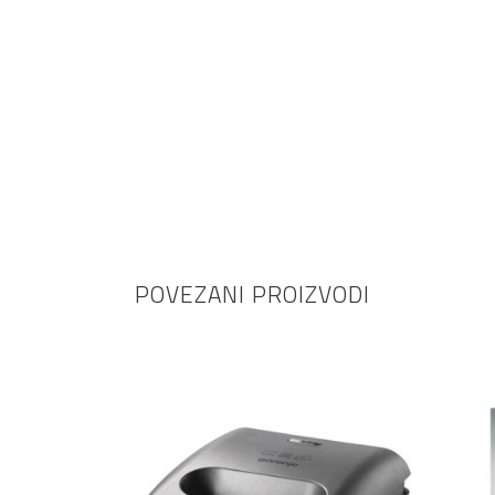
POVEZANI PROIZVODI