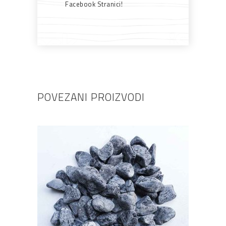
Facebook Stranici!
POVEZANI PROIZVODI