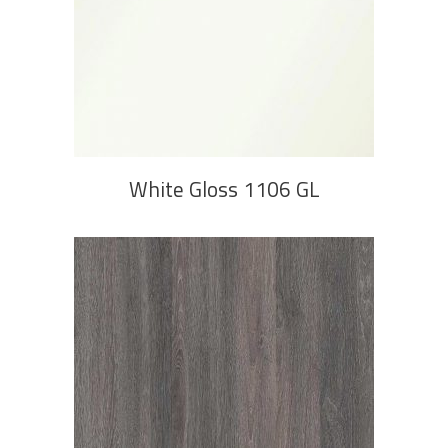
PROČITAJ VIŠE
White Gloss 1106 GL