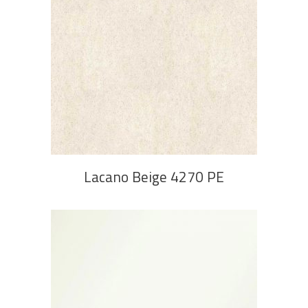
PROČITAJ VIŠE
Lacano Beige 4270 PE