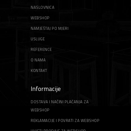
NASLOVNICA
WEBSHOP
NAMJEŠTAJ PO MJERI
USLUGE
REFERENCE
O NAMA
KONTAKT
Informacije
DOSTAVA I NAČINI PLAĆANJA ZA
WEBSHOP
REKLAMACIJE I POVRATI ZA WEBSHOP