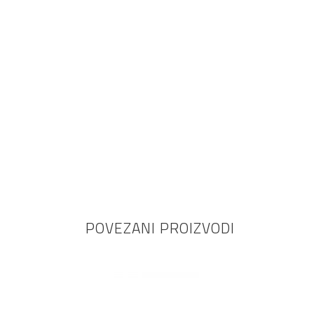
POVEZANI PROIZVODI