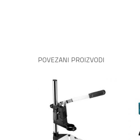
POVEZANI PROIZVODI