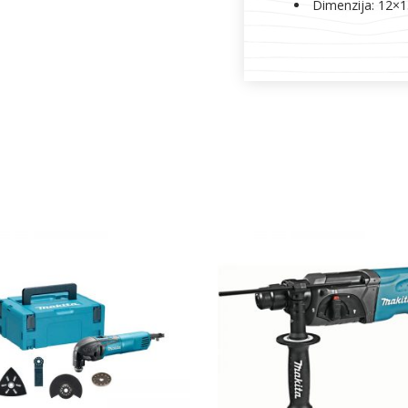
Dimenzija: 12×1