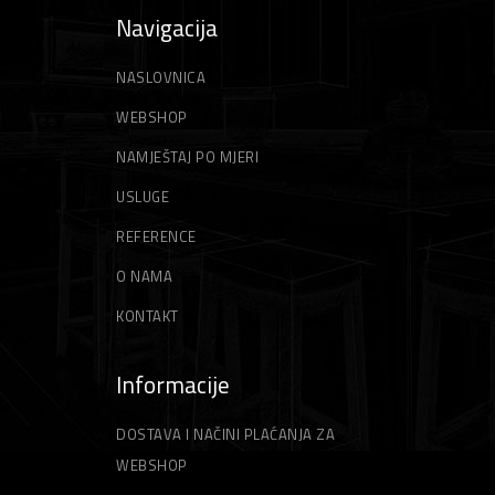
Navigacija
NASLOVNICA
WEBSHOP
NAMJEŠTAJ PO MJERI
USLUGE
REFERENCE
O NAMA
KONTAKT
Informacije
DOSTAVA I NAČINI PLAĆANJA ZA
WEBSHOP