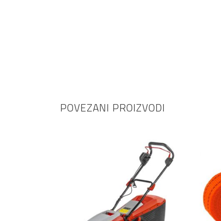
POVEZANI PROIZVODI