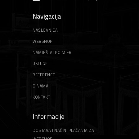
Navigacija
NASLOVNICA
WEBSHOP
NAMJEŠTAJ PO MJERI
USLUGE
REFERENCE
O NAMA
KONTAKT
Informacije
DOSTAVA I NAČINI PLAĆANJA ZA