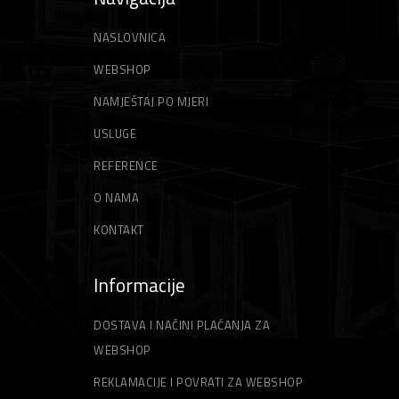
NASLOVNICA
WEBSHOP
NAMJEŠTAJ PO MJERI
USLUGE
REFERENCE
O NAMA
KONTAKT
Informacije
DOSTAVA I NAČINI PLAĆANJA ZA
WEBSHOP
REKLAMACIJE I POVRATI ZA WEBSHOP