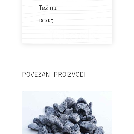
Težina
18,6 kg
POVEZANI PROIZVODI