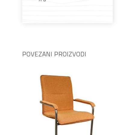
POVEZANI PROIZVODI