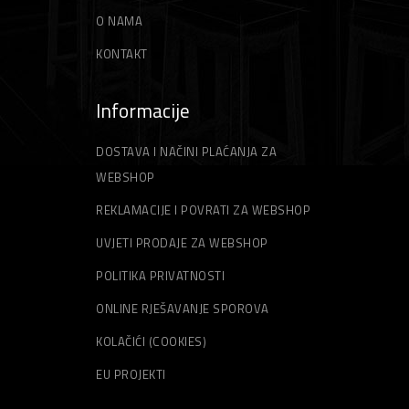
O NAMA
KONTAKT
Informacije
DOSTAVA I NAČINI PLAĆANJA ZA
WEBSHOP
REKLAMACIJE I POVRATI ZA WEBSHOP
UVJETI PRODAJE ZA WEBSHOP
POLITIKA PRIVATNOSTI
ONLINE RJEŠAVANJE SPOROVA
KOLAČIĆI (COOKIES)
EU PROJEKTI